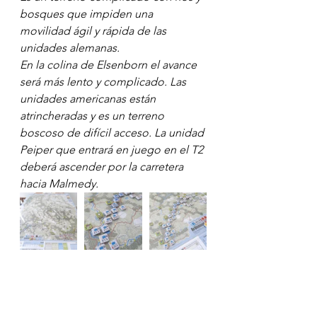
bosques que impiden una 
movilidad ágil y rápida de las 
unidades alemanas.
En la colina de Elsenborn el avance 
será más lento y complicado. Las 
unidades americanas están 
atrincheradas y es un terreno 
boscoso de difícil acceso. La unidad 
Peiper que entrará en juego en el T2 
deberá ascender por la carretera 
hacia Malmedy.