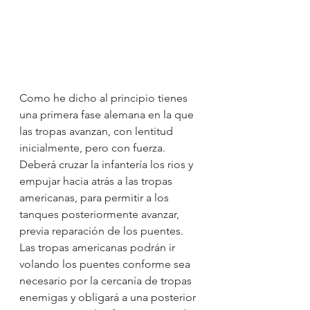
Como he dicho al principio tienes 
una primera fase alemana en la que 
las tropas avanzan, con lentitud 
inicialmente, pero con fuerza. 
Deberá cruzar la infantería los rios y 
empujar hacia atrás a las tropas 
americanas, para permitir a los 
tanques posteriormente avanzar, 
previa reparación de los puentes. 
Las tropas americanas podrán ir 
volando los puentes conforme sea 
necesario por la cercanía de tropas 
enemigas y obligará a una posterior 