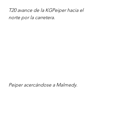
T20 avance de la KGPeiper hacia el 
norte por la carretera.
Peiper acercándose a Malmedy.