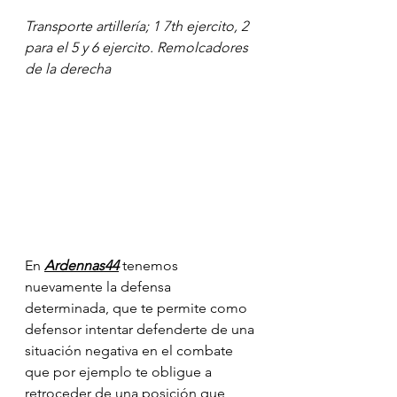
Transporte artillería; 1 7th ejercito, 2 
para el 5 y 6 ejercito. Remolcadores 
de la derecha
En 
Ardennas44
 tenemos 
nuevamente la defensa 
determinada, que te permite como 
defensor intentar defenderte de una 
situación negativa en el combate 
que por ejemplo te obligue a 
retroceder de una posición que 