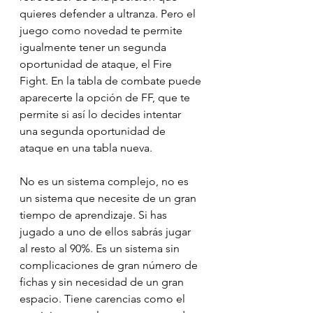
quieres defender a ultranza. Pero el 
juego como novedad te permite 
igualmente tener un segunda 
oportunidad de ataque, el Fire 
Fight. En la tabla de combate puede 
aparecerte la opción de FF, que te 
permite si así lo decides intentar 
una segunda oportunidad de 
ataque en una tabla nueva. 
No es un sistema complejo, no es 
un sistema que necesite de un gran 
tiempo de aprendizaje. Si has 
jugado a uno de ellos sabrás jugar 
al resto al 90%. Es un sistema sin 
complicaciones de gran número de 
fichas y sin necesidad de un gran 
espacio. Tiene carencias como el 