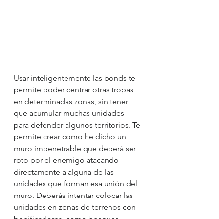
Usar inteligentemente las bonds te 
permite poder centrar otras tropas 
en determinadas zonas, sin tener 
que acumular muchas unidades 
para defender algunos territorios. Te 
permite crear como he dicho un 
muro impenetrable que deberá ser 
roto por el enemigo atacando 
directamente a alguna de las 
unidades que forman esa unión del 
muro. Deberás intentar colocar las 
unidades en zonas de terrenos con 
bonificadores, como bosques, 