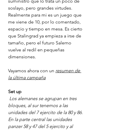
suministro que lo trata un poco de 
soslayo, pero grandes virtudes. 
Realmente para mi es un juego que 
me viene de 10, por lo comentado, 
espacio y tiempo en mesa. Es cierto 
que Stalingrad ya empieza a irse de 
tamaño, pero el futuro Salerno 
vuelve al redil en pequeñas 
dimensiones.
Vayamos ahora con un 
resumen de 
la última campaña
Set up
 Los alemanes se agrupan en tres 
bloques, al sur tenemos a las 
unidades del 7 ejercito de la 80 y 86. 
En la parte central las unidades 
panzer 58 y 47 del 5 ejercito y al 