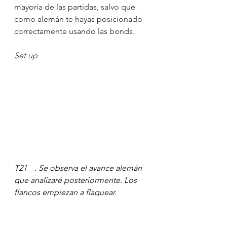
mayoría de las partidas, salvo que 
como alemán te hayas posicionado 
correctamente usando las bonds.
Set up
T21	. Se observa el avance alemán 
que analizaré posteriormente. Los 
flancos empiezan a flaquear.