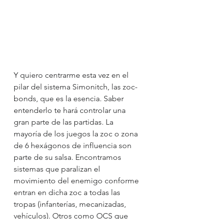
Y quiero centrarme esta vez en el 
pilar del sistema Simonitch, las zoc-
bonds, que es la esencia. Saber 
entenderlo te hará controlar una 
gran parte de las partidas. La 
mayoría de los juegos la zoc o zona 
de 6 hexágonos de influencia son 
parte de su salsa. Encontramos 
sistemas que paralizan el 
movimiento del enemigo conforme 
entran en dicha zoc a todas las 
tropas (infanterías, mecanizadas, 
vehículos). Otros como OCS que 