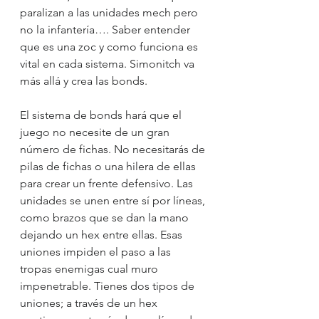
paralizan a las unidades mech pero 
no la infantería…. Saber entender 
que es una zoc y como funciona es 
vital en cada sistema. Simonitch va 
más allá y crea las bonds. 
El sistema de bonds hará que el 
juego no necesite de un gran 
número de fichas. No necesitarás de 
pilas de fichas o una hilera de ellas 
para crear un frente defensivo. Las 
unidades se unen entre sí por líneas, 
como brazos que se dan la mano 
dejando un hex entre ellas. Esas 
uniones impiden el paso a las 
tropas enemigas cual muro 
impenetrable. Tienes dos tipos de 
uniones; a través de un hex 