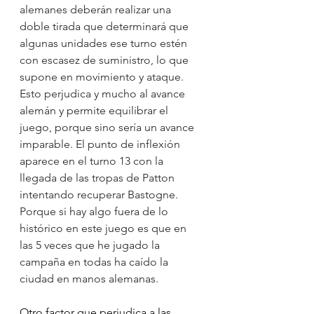
alemanes deberán realizar una 
doble tirada que determinará que 
algunas unidades ese turno estén 
con escasez de suministro, lo que 
supone en movimiento y ataque. 
Esto perjudica y mucho al avance 
alemán y permite equilibrar el 
juego, porque sino sería un avance 
imparable. El punto de inflexión 
aparece en el turno 13 con la 
llegada de las tropas de Patton 
intentando recuperar Bastogne. 
Porque si hay algo fuera de lo 
histórico en este juego es que en 
las 5 veces que he jugado la 
campaña en todas ha caído la 
ciudad en manos alemanas. 
Otro factor que perjudica a las 