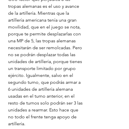
tropas alemanas es el uso y avance 
de la artillería. Mientras que la 
artillería americana tenía una gran 
movilidad, que en el juego se nota, 
porque te permite desplazarlas con 
una MP de 5, las tropas alemanas 
necesitarán de ser remolcadas. Pero 
no se podrán desplazar todas las 
unidades de artillería, porque tienes 
un transporte limitado por grupo 
ejército. Igualmente, salvo en el 
segundo turno, que podrás armar a 
6 unidades de artillería alemana 
usadas en el turno anterior, en el 
resto de turnos solo podrán ser 3 las 
unidades a rearmar. Esto hace que 
no todo el frente tenga apoyo de 
artillería.