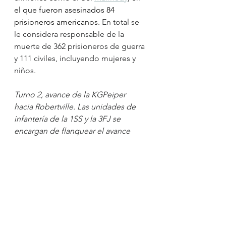
el que fueron asesinados 84 
prisioneros americanos. 
En total se 
le considera responsable de la 
muerte de 362 prisioneros de guerra 
y 111 civiles, incluyendo mujeres y 
niños. 
Turno 2, avance de la KGPeiper 
hacia Robertville. Las unidades de 
infantería de la 1SS y la 3FJ se 
encargan de flanquear el avance