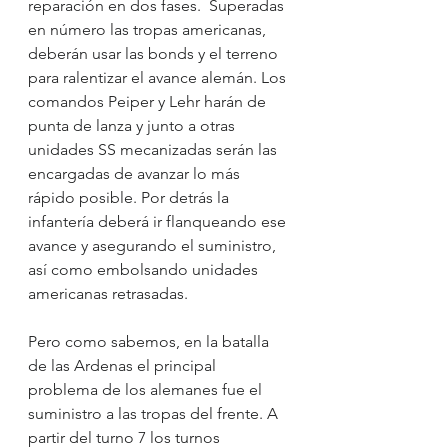
reparación en dos fases.  Superadas 
en número las tropas americanas, 
deberán usar las bonds y el terreno 
para ralentizar el avance alemán. Los 
comandos Peiper y Lehr harán de 
punta de lanza y junto a otras 
unidades SS mecanizadas serán las 
encargadas de avanzar lo más 
rápido posible. Por detrás la 
infantería deberá ir flanqueando ese 
avance y asegurando el suministro, 
así como embolsando unidades 
americanas retrasadas.
Pero como sabemos, en la batalla 
de las Ardenas el principal 
problema de los alemanes fue el 
suministro a las tropas del frente. A 
partir del turno 7 los turnos 