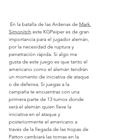
En la batalla de las Ardenas de 
Mark 
Simonitch
 este KGPeiper es de gran 
importancia para el jugador alemán, 
por la necesidad de ruptura y 
penetración rápida. Si algo me 
gusta de este juego es que tanto el 
americano como el alemán tendrán 
un momento de iniciativa de ataque 
o de defensa. Si juegas a la 
campaña te encuentras con una 
primera parte de 13 turnos donde 
será el alemán quien lleve la 
iniciativa en el ataque y 
posteriormente el americano a 
través de la llegada de las tropas de 
Patton cambiará las tornas en la 