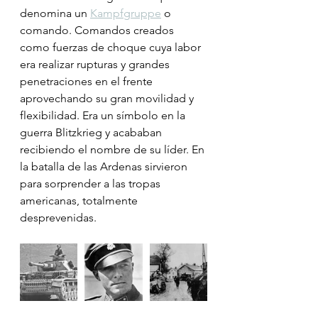
denomina un 
Kampfgruppe
 o 
comando. Comandos creados 
como fuerzas de choque cuya labor 
era realizar rupturas y grandes 
penetraciones en el frente 
aprovechando su gran movilidad y 
flexibilidad. Era un símbolo en la 
guerra Blitzkrieg y acababan 
recibiendo el nombre de su líder. En 
la batalla de las Ardenas sirvieron 
para sorprender a las tropas 
americanas, totalmente 
desprevenidas.