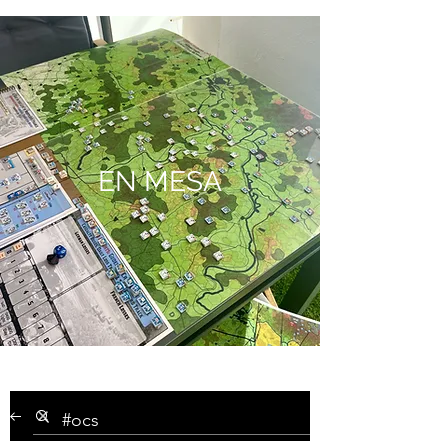
EN MESA