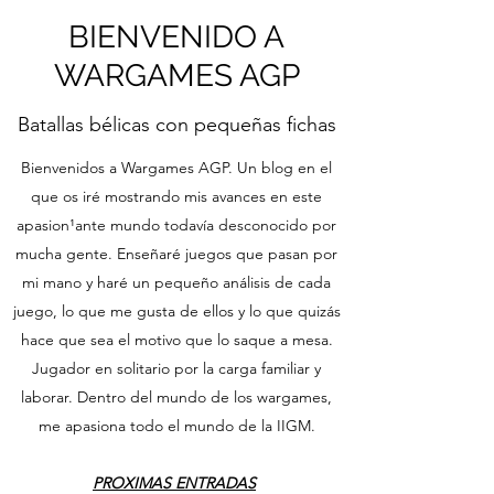
BIENVENIDO A
WARGAMES AGP
Batallas bélicas con pequeñas fichas
Bienvenidos a Wargames AGP. Un blog en el
que os iré mostrando mis avances en este
apasion¹ante mundo todavía desconocido por
mucha gente. Enseñaré juegos que pasan por
mi mano y haré un pequeño análisis de cada
juego, lo que me gusta de ellos y lo que quizás
hace que sea el motivo que lo saque a mesa.
Jugador en solitario por la carga familiar y
laborar. Dentro del mundo de los wargames,
me apasiona todo el mundo de la IIGM.
PROXIMAS ENTRADAS