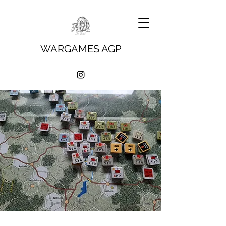
WARGAMES AGP