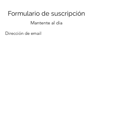
Formulario de suscripción
Mantente al día
Enviar
CONTACTO