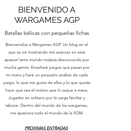
BIENVENIDO A
WARGAMES AGP
Batallas bélicas con pequeñas fichas
Bienvenidos a Wargames AGP. Un blog en el
que os iré mostrando mis avances en este
apasion¹ante mundo todavía desconocido por
mucha gente. Enseñaré juegos que pasan por
mi mano y haré un pequeño análisis de cada
juego, lo que me gusta de ellos y lo que quizás
hace que sea el motivo que lo saque a mesa.
Jugador en solitario por la carga familiar y
laborar. Dentro del mundo de los wargames,
me apasiona todo el mundo de la IIGM.
PROXIMAS ENTRADAS