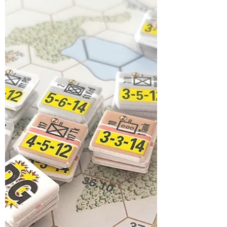
tipo...