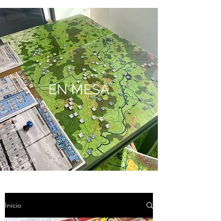
EN MESA
Inicio