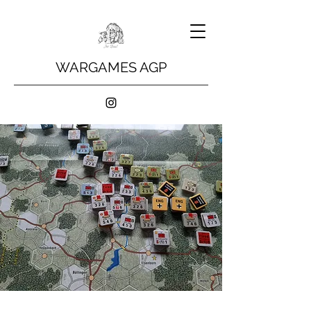
WARGAMES AGP