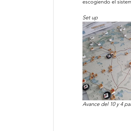
escogiendo el siste
Set up
Avance del 10 y 4 pa