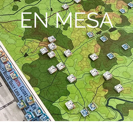
EN MESA