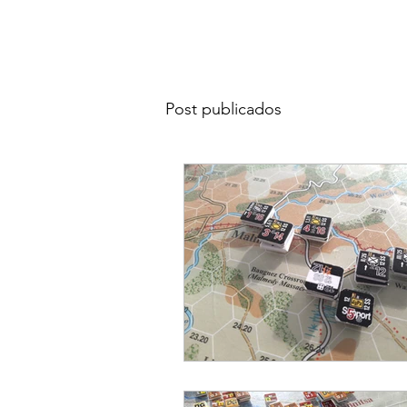
Post publicados