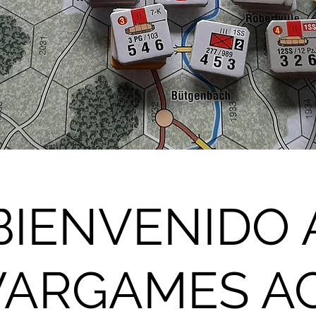
BIENVENIDO 
ARGAMES A