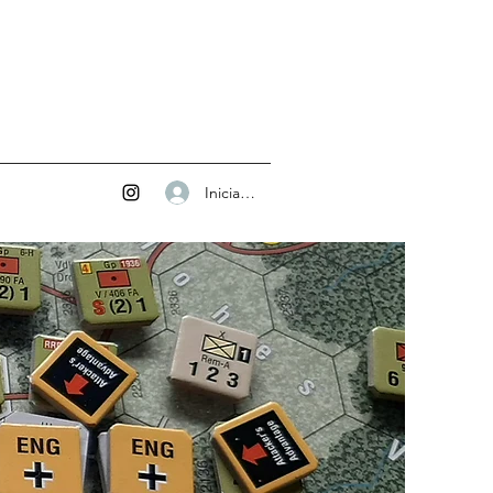
Iniciar sesión