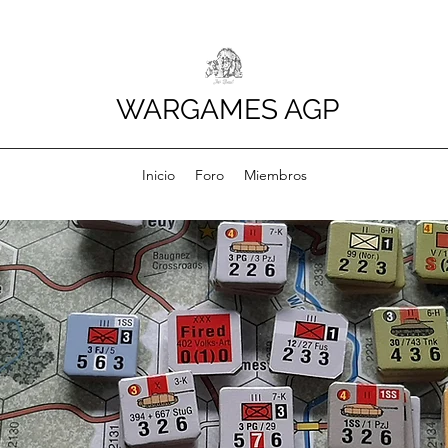
WARGAMES AGP
Inicio
Foro
Miembros