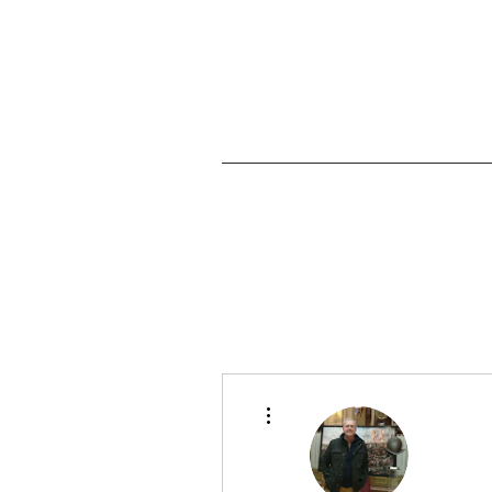
Más acciones