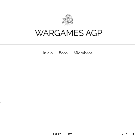
WARGAMES AGP
Inicio
Foro
Miembros