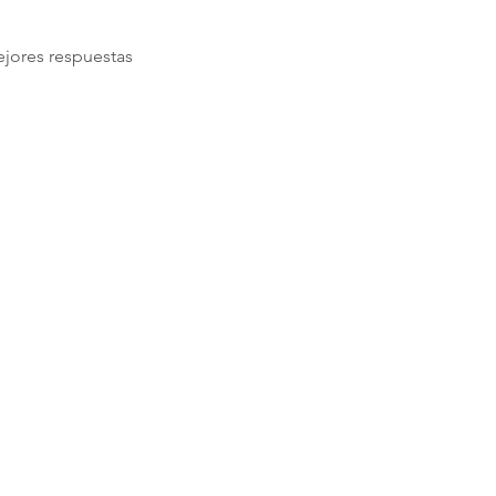
jores respuestas