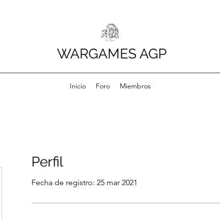
WARGAMES AGP
Inicio
Foro
Miembros
Perfil
Fecha de registro: 25 mar 2021