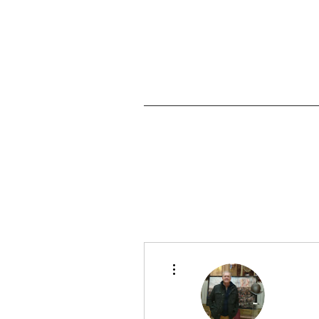
Más acciones