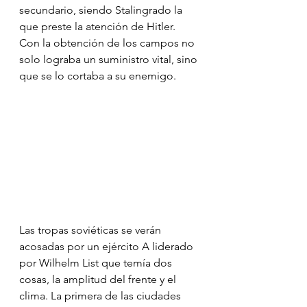
secundario, siendo Stalingrado la 
que preste la atención de Hitler. 
Con la obtención de los campos no 
solo lograba un suministro vital, sino 
que se lo cortaba a su enemigo.
Las tropas soviéticas se verán 
acosadas por un ejército A liderado 
por Wilhelm List que temía dos 
cosas, la amplitud del frente y el 
clima. La primera de las ciudades 