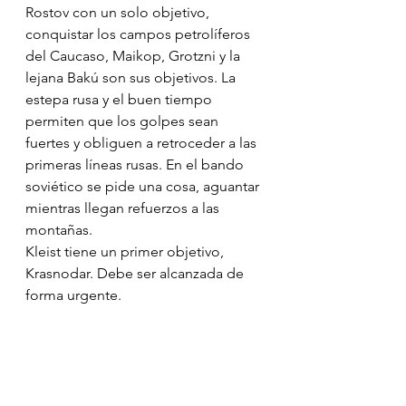
Rostov con un solo objetivo, 
conquistar los campos petrolíferos 
del Caucaso, Maikop, Grotzni y la 
lejana Bakú son sus objetivos. La 
estepa rusa y el buen tiempo 
permiten que los golpes sean 
fuertes y obliguen a retroceder a las 
primeras líneas rusas. En el bando 
soviético se pide una cosa, aguantar 
mientras llegan refuerzos a las 
montañas.
Kleist tiene un primer objetivo, 
Krasnodar. Debe ser alcanzada de 
forma urgente.