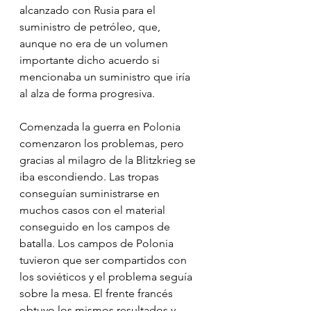
alcanzado con Rusia para el 
suministro de petróleo, que, 
aunque no era de un volumen 
importante dicho acuerdo si 
mencionaba un suministro que iría 
al alza de forma progresiva.
Comenzada la guerra en Polonia 
comenzaron los problemas, pero 
gracias al milagro de la Blitzkrieg se 
iba escondiendo. Las tropas 
conseguían suministrarse en 
muchos casos con el material 
conseguido en los campos de 
batalla. Los campos de Polonia 
tuvieron que ser compartidos con 
los soviéticos y el problema seguía 
sobre la mesa. El frente francés 
obtuvo los mismos resultados y 