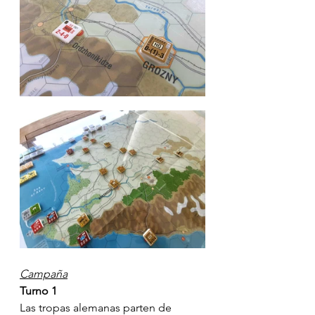
Campaña
Turno 1
Las tropas alemanas parten de 