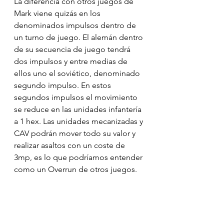
La diferencia con otros juegos de 
Mark viene quizás en los 
denominados impulsos dentro de 
un turno de juego. El alemán dentro 
de su secuencia de juego tendrá 
dos impulsos y entre medias de 
ellos uno el soviético, denominado 
segundo impulso. En estos 
segundos impulsos el movimiento 
se reduce en las unidades infantería 
a 1 hex. Las unidades mecanizadas y 
CAV podrán mover todo su valor y 
realizar asaltos con un coste de 
3mp, es lo que podríamos entender 
como un Overrun de otros juegos.