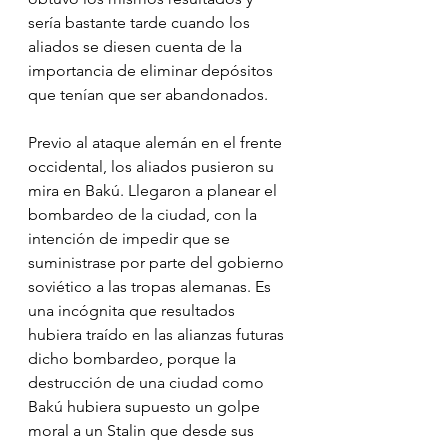
sería bastante tarde cuando los 
aliados se diesen cuenta de la 
importancia de eliminar depósitos 
que tenían que ser abandonados.
Previo al ataque alemán en el frente 
occidental, los aliados pusieron su 
mira en Bakú. Llegaron a planear el 
bombardeo de la ciudad, con la 
intención de impedir que se 
suministrase por parte del gobierno 
soviético a las tropas alemanas. Es 
una incógnita que resultados 
hubiera traído en las alianzas futuras 
dicho bombardeo, porque la 
destrucción de una ciudad como 
Bakú hubiera supuesto un golpe 
moral a un Stalin que desde sus 