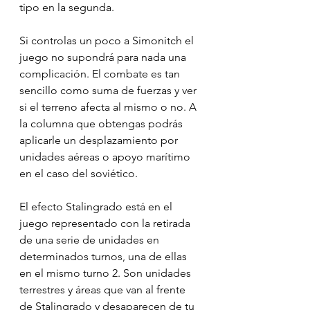
tipo en la segunda.
Si controlas un poco a Simonitch el 
juego no supondrá para nada una 
complicación. El combate es tan 
sencillo como suma de fuerzas y ver 
si el terreno afecta al mismo o no. A 
la columna que obtengas podrás 
aplicarle un desplazamiento por 
unidades aéreas o apoyo marítimo 
en el caso del soviético.
El efecto Stalingrado está en el 
juego representado con la retirada 
de una serie de unidades en 
determinados turnos, una de ellas 
en el mismo turno 2. Son unidades 
terrestres y áreas que van al frente 
de Stalingrado y desaparecen de tu 