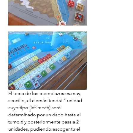
El tema de los reemplazos es muy 
sencillo, el alemán tendrá 1 unidad 
cuyo tipo (inf-mech) será 
determinado por un dado hasta el 
turno 6 y posteriormente pasa a 2 
unidades, pudiendo escoger tu el 