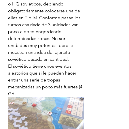
o HQ soviéticos, debiendo 
obligatoriamente colocarse una de 
ellas en Tiblisi. Conforme pasan los 
turnos esa riada de 3 unidades van 
poco a poco engordando 
determinadas zonas. No son 
unidades muy potentes, pero si 
muestran una idea del ejercito 
soviético basada en cantidad. 
El soviético tiene unos eventos 
aleatorios que si le pueden hacer 
entrar una serie de tropas 
mecanizadas un poco más fuertes (4 
Gd).