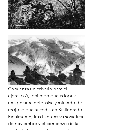
Comienza un calvario para el 
ejercito A, teniendo que adoptar 
una postura defensiva y mirando de 
reojo lo que sucedía en Stalingrado. 
Finalmente, tras la ofensiva soviética 
de noviembre y el comienzo de la 