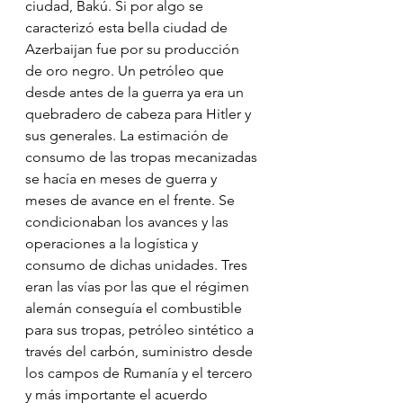
ciudad, Bakú. Si por algo se 
caracterizó esta bella ciudad de 
Azerbaijan fue por su producción 
de oro negro. Un petróleo que 
desde antes de la guerra ya era un 
quebradero de cabeza para Hitler y 
sus generales. La estimación de 
consumo de las tropas mecanizadas 
se hacía en meses de guerra y 
meses de avance en el frente. Se 
condicionaban los avances y las 
operaciones a la logística y 
consumo de dichas unidades. Tres 
eran las vías por las que el régimen 
alemán conseguía el combustible 
para sus tropas, petróleo sintético a 
través del carbón, suministro desde 
los campos de Rumanía y el tercero 
y más importante el acuerdo 