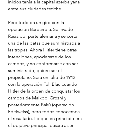
inicios tenía a la capital azerbaiyana 
entre sus ciudades fetiche.
Pero todo da un giro con la 
operación Barbarroja. Se invade 
Rusia por parte alemana y se corta 
una de las patas que suministraba a 
las tropas. Ahora Hitler tiene otras 
intenciones, apoderarse de los 
campos, y no conformarse con ser 
suministrado, quiere ser el 
propietario. Será en julio de 1942 
con la operación Fall Blau cuando 
Hitler de la orden de conquistar los 
campos de Maikop, Grozni y 
posteriormente Bakú (operación 
Edelweiss), pero todos conocemos 
el resultado. Lo que en principio era 
el objetivo principal pasará a ser 