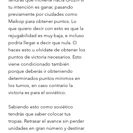
tu intención es ganar, pasando 
previamente por ciudades como 
Maikop para obtener puntos. Lo 
que quiero decir con esto es que la 
rejugabilidad es muy baja, e incluso 
podría llegar a decir que nula. O 
haces esto u olvídate de obtener los 
puntos de victoria necesarios. Esto 
viene condicionado también 
porque deberás ir obteniendo 
determinados puntos mínimos en 
los turnos, en caso contrario la 
victoria es para el soviético.
Sabiendo esto como soviético 
tendrás que saber colocar tus 
tropas. Retrasar el avance sin perder 
unidades en gran número y destinar 