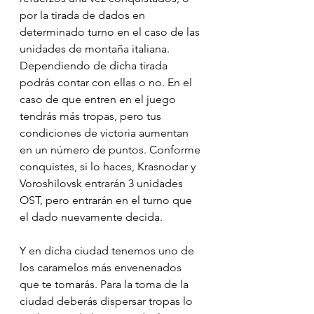
por la tirada de dados en 
determinado turno en el caso de las 
unidades de montaña italiana. 
Dependiendo de dicha tirada 
podrás contar con ellas o no. En el 
caso de que entren en el juego 
tendrás más tropas, pero tus 
condiciones de victoria aumentan 
en un número de puntos. Conforme 
conquistes, si lo haces, Krasnodar y 
Voroshilovsk entrarán 3 unidades 
OST, pero entrarán en el turno que 
el dado nuevamente decida.
Y en dicha ciudad tenemos uno de 
los caramelos más envenenados 
que te tomarás. Para la toma de la 
ciudad deberás dispersar tropas lo 