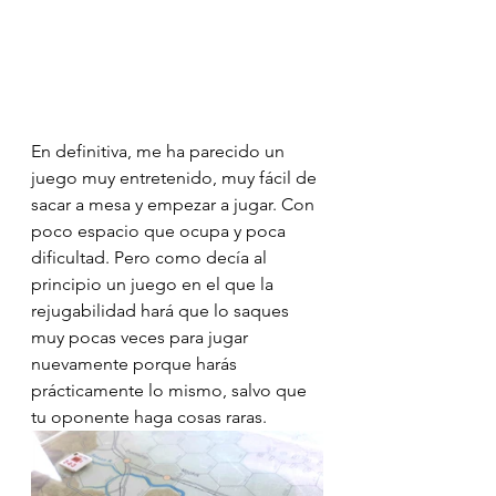
En definitiva, me ha parecido un 
juego muy entretenido, muy fácil de 
sacar a mesa y empezar a jugar. Con 
poco espacio que ocupa y poca 
dificultad. Pero como decía al 
principio un juego en el que la 
rejugabilidad hará que lo saques 
muy pocas veces para jugar 
nuevamente porque harás 
prácticamente lo mismo, salvo que 
tu oponente haga cosas raras.