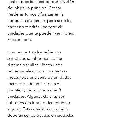
cual te puede hacer perder la visión 
del objetivo principal Grozni. 
Perderás turnos y fuerzas en la 
conquista de Tamán, pero si no lo 
haces no tendrás una serie de 
unidades que te pueden venir bien. 
Escoge bien.
Con respecto a los refuerzos 
soviéticos se obtienen con un 
sistema peculiar. Tienes unos 
refuerzos aleatorios. En una taza 
metes toda una serie de unidades 
marcadas con una estrella el 
counter, y cada turno sacas 3 
unidades. Algunas de ellas son 
falsas, es decir no te dan refuerzo 
alguno. Estas unidades podrán y 
deberán ser colocadas en ciudades 