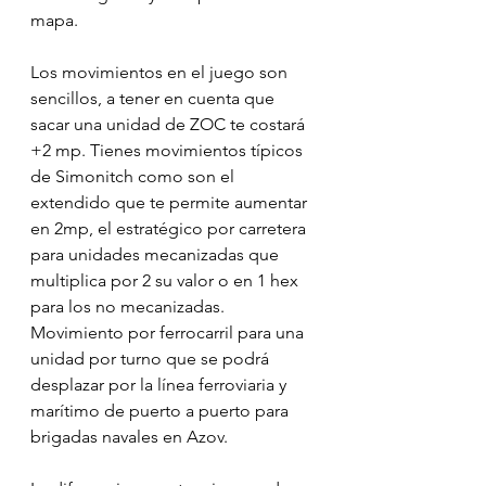
mapa.
Los movimientos en el juego son 
sencillos, a tener en cuenta que 
sacar una unidad de ZOC te costará 
+2 mp. Tienes movimientos típicos 
de Simonitch como son el 
extendido que te permite aumentar 
en 2mp, el estratégico por carretera 
para unidades mecanizadas que 
multiplica por 2 su valor o en 1 hex 
para los no mecanizadas. 
Movimiento por ferrocarril para una 
unidad por turno que se podrá 
desplazar por la línea ferroviaria y 
marítimo de puerto a puerto para 
brigadas navales en Azov.