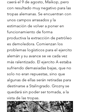
caerá el 9 de agosto, Maikop, pero 
con resultado muy negativo para las 
tropas alemanas. Se encuentran con 
unos campos arrasados y la 
estimación de volver a poner en 
funcionamiento de forma 
productiva la extracción de petróleo 
es demoledora. Comienzan los 
problemas logísticos para el ejercito 
alemán y su avance se ve cada vez 
más ralentizado. El ejercito A estaba 
sufriendo demasiadas bajas, que no 
solo no eran repuestas, sino que 
algunas de ellas serán retiradas para 
destinarse a Stalingrado. Grozny se 
quedará sin poder ser tomada, a la 
vista de las tropas.  