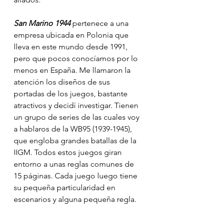
San Marino 1944
 pertenece a una 
empresa ubicada en Polonia que 
lleva en este mundo desde 1991, 
pero que pocos conocíamos por lo 
menos en España. Me llamaron la 
atención los diseños de sus 
portadas de los juegos, bastante 
atractivos y decidí investigar. Tienen 
un grupo de series de las cuales voy 
a hablaros de la WB95 (1939-1945), 
que engloba grandes batallas de la 
IIGM. Todos estos juegos giran 
entorno a unas reglas comunes de 
15 páginas. Cada juego luego tiene 
su pequeña particularidad en 
escenarios y alguna pequeña regla. 