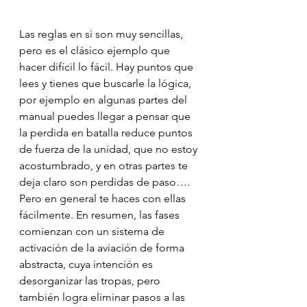
Las reglas en si son muy sencillas, 
pero es el clásico ejemplo que 
hacer difícil lo fácil. Hay puntos que 
lees y tienes que buscarle la lógica, 
por ejemplo en algunas partes del 
manual puedes llegar a pensar que 
la perdida en batalla reduce puntos 
de fuerza de la unidad, que no estoy 
acostumbrado, y en otras partes te 
deja claro son perdidas de paso…. 
Pero en general te haces con ellas 
fácilmente. En resumen, las fases 
comienzan con un sistema de 
activación de la aviación de forma 
abstracta, cuya intención es 
desorganizar las tropas, pero 
también logra eliminar pasos a las 