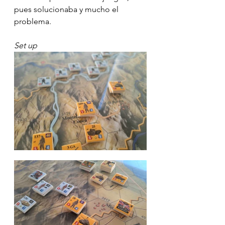
pues solucionaba y mucho el 
problema.
Set up