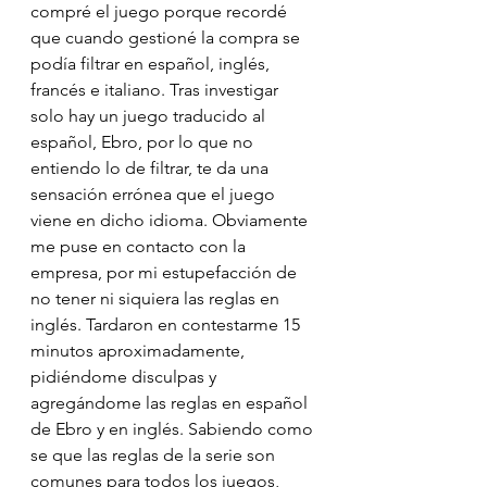
compré el juego porque recordé 
que cuando gestioné la compra se 
podía filtrar en español, inglés, 
francés e italiano. Tras investigar 
solo hay un juego traducido al 
español, Ebro, por lo que no 
entiendo lo de filtrar, te da una 
sensación errónea que el juego 
viene en dicho idioma. Obviamente 
me puse en contacto con la 
empresa, por mi estupefacción de 
no tener ni siquiera las reglas en 
inglés. Tardaron en contestarme 15 
minutos aproximadamente, 
pidiéndome disculpas y 
agregándome las reglas en español 
de Ebro y en inglés. Sabiendo como 
se que las reglas de la serie son 
comunes para todos los juegos, 