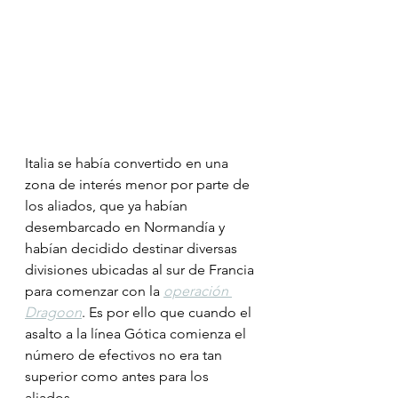
Italia se había convertido en una 
zona de interés menor por parte de 
los aliados, que ya habían 
desembarcado en Normandía y 
habían decidido destinar diversas 
divisiones ubicadas al sur de Francia 
para comenzar con la 
operación 
Dragoon
. Es por ello que cuando el 
asalto a la línea Gótica comienza el 
número de efectivos no era tan 
superior como antes para los 
aliados.