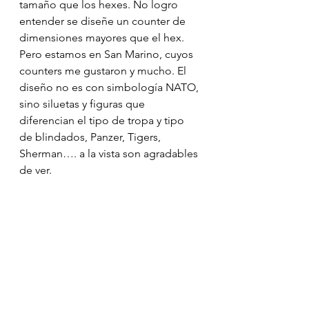
tamaño que los hexes. No logro 
entender se diseñe un counter de 
dimensiones mayores que el hex. 
Pero estamos en San Marino, cuyos 
counters me gustaron y mucho. El 
diseño no es con simbología NATO, 
sino siluetas y figuras que 
diferencian el tipo de tropa y tipo 
de blindados, Panzer, Tigers, 
Sherman…. a la vista son agradables 
de ver.