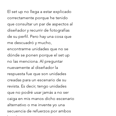
El set up no llega a estar explicado 
correctamente porque he tenido 
que consultar un par de aspectos al 
diseñador y recurrir de fotografías 
de su perfil. Pero hay una cosa que 
me descuadró y mucho, 
encontrarme unidades que no se 
dónde se ponen porque el set up 
no las menciona. Al preguntar 
nuevamente al diseñador la 
respuesta fue que son unidades 
creadas para un escenario de su 
revista. Es decir, tengo unidades 
que no podré usar jamás a no ser 
caiga en mis manos dicho escenario 
alternativo o me invente yo una 
secuencia de refuerzos por ambos 