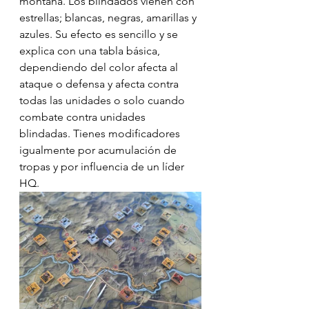
montaña. Los blindados vienen con 
estrellas; blancas, negras, amarillas y 
azules. Su efecto es sencillo y se 
explica con una tabla básica, 
dependiendo del color afecta al 
ataque o defensa y afecta contra 
todas las unidades o solo cuando 
combate contra unidades 
blindadas. Tienes modificadores 
igualmente por acumulación de 
tropas y por influencia de un líder 
HQ.