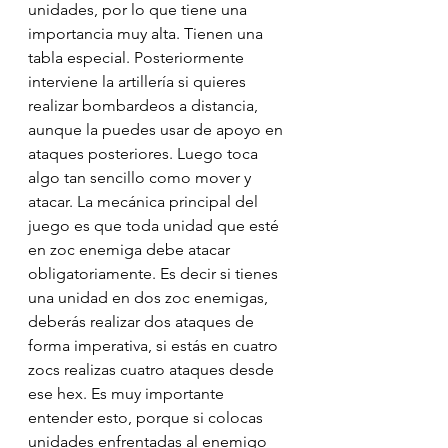
unidades, por lo que tiene una 
importancia muy alta. Tienen una 
tabla especial. Posteriormente 
interviene la artillería si quieres 
realizar bombardeos a distancia, 
aunque la puedes usar de apoyo en 
ataques posteriores. Luego toca 
algo tan sencillo como mover y 
atacar. La mecánica principal del 
juego es que toda unidad que esté 
en zoc enemiga debe atacar 
obligatoriamente. Es decir si tienes 
una unidad en dos zoc enemigas, 
deberás realizar dos ataques de 
forma imperativa, si estás en cuatro 
zocs realizas cuatro ataques desde 
ese hex. Es muy importante 
entender esto, porque si colocas 
unidades enfrentadas al enemigo 