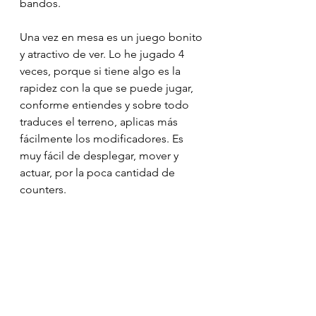
bandos. 
Una vez en mesa es un juego bonito 
y atractivo de ver. Lo he jugado 4 
veces, porque si tiene algo es la 
rapidez con la que se puede jugar, 
conforme entiendes y sobre todo 
traduces el terreno, aplicas más 
fácilmente los modificadores. Es 
muy fácil de desplegar, mover y 
actuar, por la poca cantidad de 
counters.