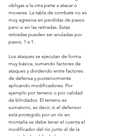
obligas a la otra parte a atacar o 
moverse. La tabla de combate no es 
muy agresiva en perdidas de pasos 
pero si en las retiradas. Estas 
retiradas pueden ser anuladas por 
pasos, 1 a 1.
Los ataques se ejecutan de forma 
muy básica, sumando factores de 
ataques y dividendo entre factores 
de defensa y posteriormente 
aplicando modificadores. Por 
ejemplo por terreno o por calidad 
de blindados. El terreno es 
sumatorio, es decir, si el defensor 
está protegido por un río en 
montaña se debe tener el cuenta el 
modificador del río junto al de la 