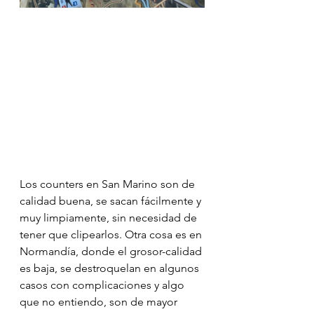
Los counters en San Marino son de 
calidad buena, se sacan fácilmente y 
muy limpiamente, sin necesidad de 
tener que clipearlos. Otra cosa es en 
Normandía, donde el grosor-calidad 
es baja, se destroquelan en algunos 
casos con complicaciones y algo 
que no entiendo, son de mayor 