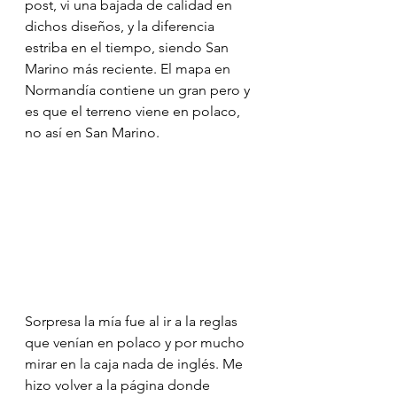
post, vi una bajada de calidad en 
dichos diseños, y la diferencia 
estriba en el tiempo, siendo San 
Marino más reciente. El mapa en 
Normandía contiene un gran pero y 
es que el terreno viene en polaco, 
no así en San Marino. 
Sorpresa la mía fue al ir a la reglas 
que venían en polaco y por mucho 
mirar en la caja nada de inglés. Me 
hizo volver a la página donde 