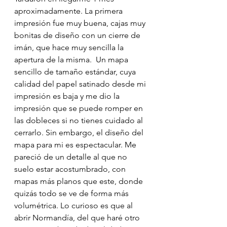
aproximadamente. La primera 
impresión fue muy buena, cajas muy 
bonitas de diseño con un cierre de 
imán, que hace muy sencilla la 
apertura de la misma.  Un mapa 
sencillo de tamaño estándar, cuya 
calidad del papel satinado desde mi 
impresión es baja y me dio la 
impresión que se puede romper en 
las dobleces si no tienes cuidado al 
cerrarlo. Sin embargo, el diseño del 
mapa para mi es espectacular. Me 
pareció de un detalle al que no 
suelo estar acostumbrado, con 
mapas más planos que este, donde 
quizás todo se ve de forma más 
volumétrica. Lo curioso es que al 
abrir Normandía, del que haré otro 