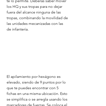
te lo permite. Deberás saber mover 
los HQ y sus tropas para no dejar 
fuera del alcance ninguna de las 
tropas, combinando la movilidad de 
las unidades mecanizadas con las 
de infantería.
El apilamiento por hexágono es 
elevado, siendo de 9 puntos por lo 
que te puedes encontrar con 5 
fichas en una misma ubicación. Esto 
se simplifica o se arregla usando los 
marcadores de fuerzas. Se coloca el 