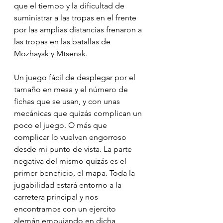
que el tiempo y la dificultad de 
suministrar a las tropas en el frente 
por las amplias distancias frenaron a 
las tropas en las batallas de 
Mozhaysk y Mtsensk.
Un juego fácil de desplegar por el 
tamaño en mesa y el número de 
fichas que se usan, y con unas 
mecánicas que quizás complican un 
poco el juego. O más que 
complicar lo vuelven engorroso 
desde mi punto de vista. La parte 
negativa del mismo quizás es el 
primer beneficio, el mapa. Toda la 
jugabilidad estará entorno a la 
carretera principal y nos 
encontramos con un ejercito 
alemán empujando en dicha 