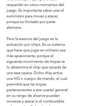
requerido en otros momentos del 
juego. Es importante saber usar el 
suministro para mover y atacar, 
porque es limitado por parte 
alemana.
Pero la esencia del juego es la 
activación por chips. Es un sistema 
que hace que jugar en solitario sea 
más apasionante, porque el 
siguiente movimiento de tropas te 
lo determina el chip que sacarás de 
una taza opaca. Dicho chip activa 
una HQ o cuerpo de mando, el cual 
permitirá que las tropas 
pertenecientes a ese cuartel general 
en su rango de alcance puedan 
moverse y atacar si el combustible 