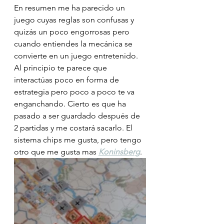
En resumen me ha parecido un 
juego cuyas reglas son confusas y 
quizás un poco engorrosas pero 
cuando entiendes la mecánica se 
convierte en un juego entretenido. 
Al principio te parece que 
interactúas poco en forma de 
estrategia pero poco a poco te va 
enganchando. Cierto es que ha 
pasado a ser guardado después de 
2 partidas y me costará sacarlo. El 
sistema chips me gusta, pero tengo 
otro que me gusta mas 
Koninsberg
.