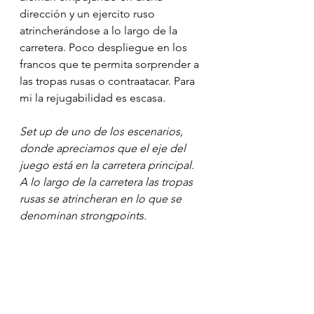
dirección y un ejercito ruso 
atrincherándose a lo largo de la 
carretera. Poco despliegue en los 
francos que te permita sorprender a 
las tropas rusas o contraatacar. Para 
mi la rejugabilidad es escasa. 
Set up de uno de los escenarios, 
donde apreciamos que el eje del 
juego está en la carretera principal. 
A lo largo de la carretera las tropas 
rusas se atrincheran en lo que se 
denominan strongpoints.