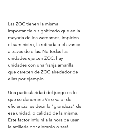
Las ZOC tienen la misma 
importancia o significado que en la 
mayoría de los wargames, impiden 
el suministro, la retirada o el avance 
a través de ellas. No todas las 
unidades ejercen ZOC, hay 
unidades con una franja amarilla 
que carecen de ZOC alrededor de 
ellas por ejemplo. 
Una particularidad del juego es lo 
que se denomina VE o valor de 
eficiencia, es decir la "grandeza" de 
esa unidad, o calidad de la misma. 
Este factor influirá a la hora de usar 
la artillería por ejemplo o será 