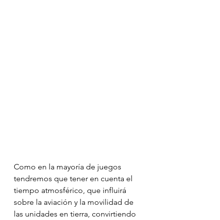
Como en la mayoría de juegos 
tendremos que tener en cuenta el 
tiempo atmosférico, que influirá 
sobre la aviación y la movilidad de 
las unidades en tierra, convirtiendo 