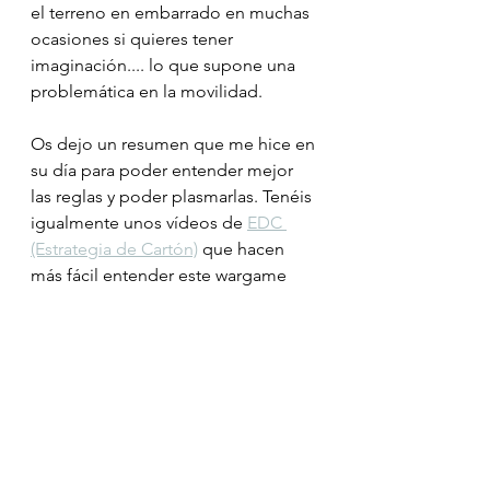
el terreno en embarrado en muchas 
ocasiones si quieres tener 
imaginación.... lo que supone una 
problemática en la movilidad.
Os dejo un resumen que me hice en 
su día para poder entender mejor 
las reglas y poder plasmarlas. Tenéis 
igualmente unos vídeos de 
EDC 
(Estrategia de Cartón)
 que hacen 
más fácil entender este wargame 