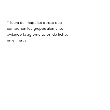
Y fuera del mapa las tropas que 
componen los grupos alemanes 
evitando la aglomeración de fichas 
en el mapa