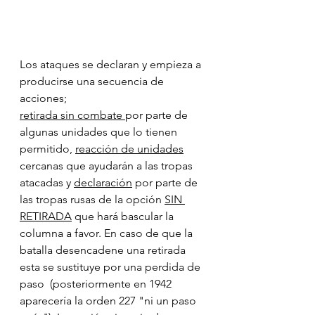
Los ataques se declaran y empieza a 
producirse una secuencia de 
acciones; 
retirada sin combate 
por parte de 
algunas unidades que lo tienen 
permitido, 
reacción de unidades
cercanas que ayudarán a las tropas 
atacadas y 
declaración
 por parte de 
las tropas rusas de la opción 
SIN 
RETIRADA
 que hará bascular la 
columna a favor. En caso de que la 
batalla desencadene una retirada 
esta se sustituye por una perdida de 
paso  (posteriormente en 1942 
aparecería la orden 227 "ni un paso 