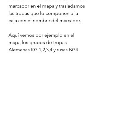
marcador en el mapa y trasladamos 
las tropas que lo componen a la 
caja con el nombre del marcador.
Aquí vemos por ejemplo en el 
mapa los grupos de tropas 
Alemanas KG 1,2,3,4 y rusas BG4