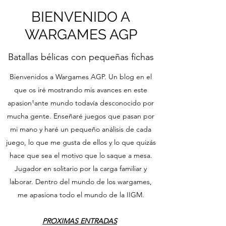
BIENVENIDO A
WARGAMES AGP
Batallas bélicas con pequeñas fichas
Bienvenidos a Wargames AGP. Un blog en el
que os iré mostrando mis avances en este
apasion¹ante mundo todavía desconocido por
mucha gente. Enseñaré juegos que pasan por
mi mano y haré un pequeño análisis de cada
juego, lo que me gusta de ellos y lo que quizás
hace que sea el motivo que lo saque a mesa.
Jugador en solitario por la carga familiar y
laborar. Dentro del mundo de los wargames,
me apasiona todo el mundo de la IIGM.
PROXIMAS ENTRADAS