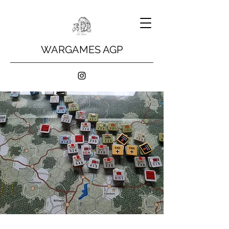
WARGAMES AGP