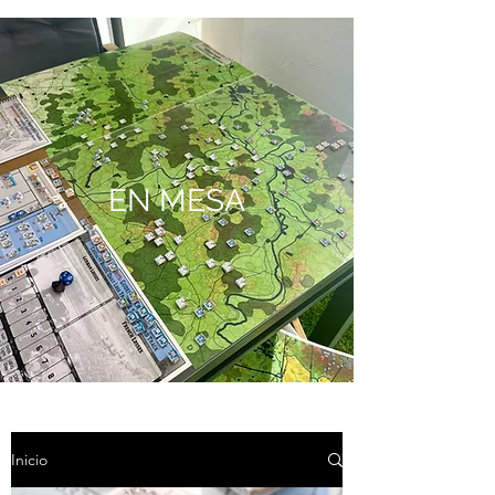
EN MESA
Inicio