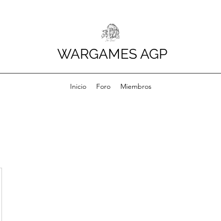
WARGAMES AGP
Inicio
Foro
Miembros