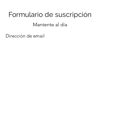
Formulario de suscripción
Mantente al día
Enviar
CONTACTO