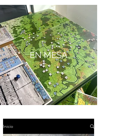
EN MESA
Inicio