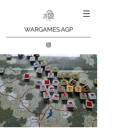
WARGAMES AGP