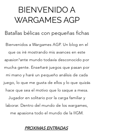
BIENVENIDO A
WARGAMES AGP
Batallas bélicas con pequeñas fichas
Bienvenidos a Wargames AGP. Un blog en el
que os iré mostrando mis avances en este
apasion¹ante mundo todavía desconocido por
mucha gente. Enseñaré juegos que pasan por
mi mano y haré un pequeño análisis de cada
juego, lo que me gusta de ellos y lo que quizás
hace que sea el motivo que lo saque a mesa.
Jugador en solitario por la carga familiar y
laborar. Dentro del mundo de los wargames,
me apasiona todo el mundo de la IIGM.
PROXIMAS ENTRADAS