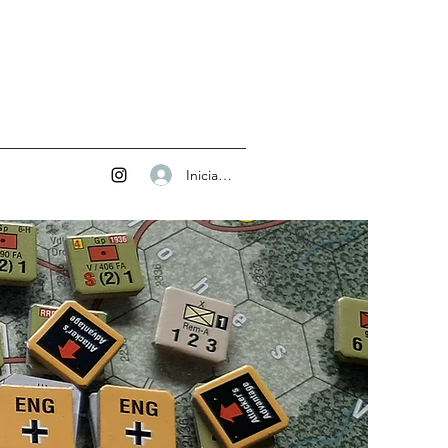
Iniciar sesión