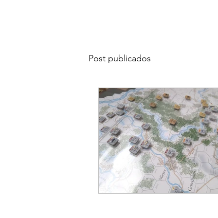
Post publicados