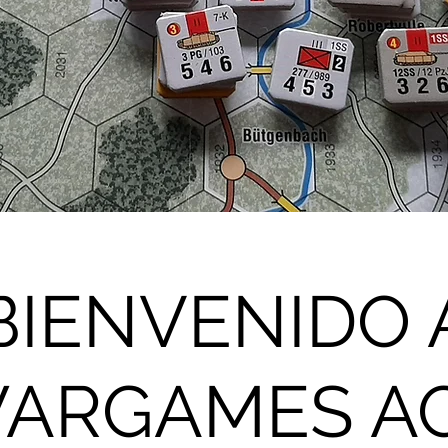
BIENVENIDO 
ARGAMES A