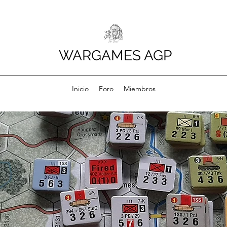
WARGAMES AGP
Inicio
Foro
Miembros