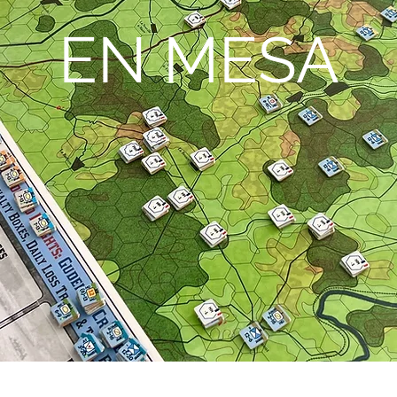
EN MESA