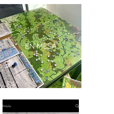
EN MESA
Inicio