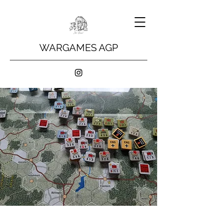
WARGAMES AGP