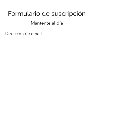
Formulario de suscripción
Mantente al día
Enviar
CONTACTO