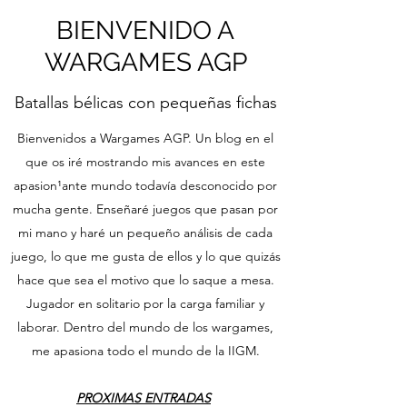
BIENVENIDO A
WARGAMES AGP
Batallas bélicas con pequeñas fichas
Bienvenidos a Wargames AGP. Un blog en el
que os iré mostrando mis avances en este
apasion¹ante mundo todavía desconocido por
mucha gente. Enseñaré juegos que pasan por
mi mano y haré un pequeño análisis de cada
juego, lo que me gusta de ellos y lo que quizás
hace que sea el motivo que lo saque a mesa.
Jugador en solitario por la carga familiar y
laborar. Dentro del mundo de los wargames,
me apasiona todo el mundo de la IIGM.
PROXIMAS ENTRADAS