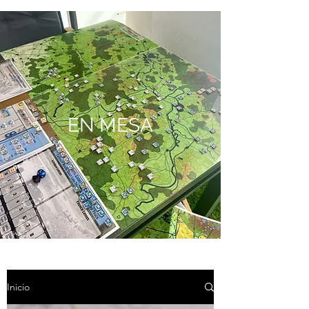
EN MESA
Inicio