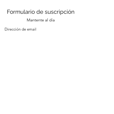
Formulario de suscripción
Mantente al día
Enviar
CONTACTO