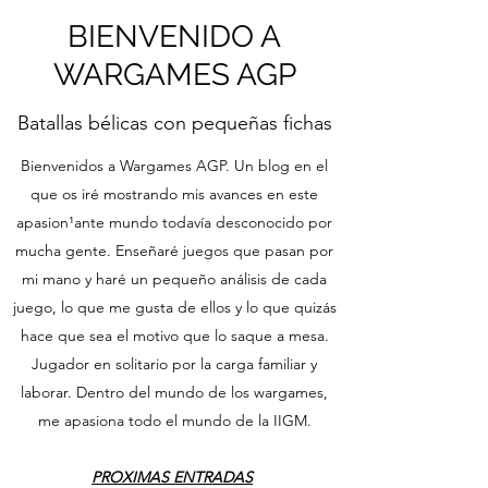
BIENVENIDO A
WARGAMES AGP
Batallas bélicas con pequeñas fichas
Bienvenidos a Wargames AGP. Un blog en el
que os iré mostrando mis avances en este
apasion¹ante mundo todavía desconocido por
mucha gente. Enseñaré juegos que pasan por
mi mano y haré un pequeño análisis de cada
juego, lo que me gusta de ellos y lo que quizás
hace que sea el motivo que lo saque a mesa.
Jugador en solitario por la carga familiar y
laborar. Dentro del mundo de los wargames,
me apasiona todo el mundo de la IIGM.
PROXIMAS ENTRADAS