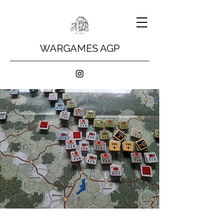
WARGAMES AGP