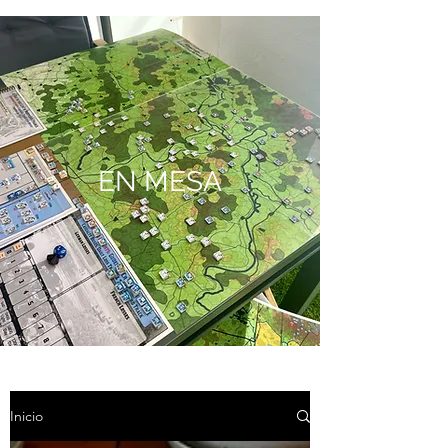
EN MESA
Inicio