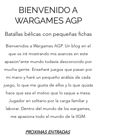
BIENVENIDO A
WARGAMES AGP
Batallas bélicas con pequeñas fichas
Bienvenidos a Wargames AGP. Un blog en el
que os iré mostrando mis avances en este
apasion¹ante mundo todavía desconocido por
mucha gente. Enseñaré juegos que pasan por
mi mano y haré un pequeño análisis de cada
juego, lo que me gusta de ellos y lo que quizás
hace que sea el motivo que lo saque a mesa.
Jugador en solitario por la carga familiar y
laborar. Dentro del mundo de los wargames,
me apasiona todo el mundo de la IIGM.
PROXIMAS ENTRADAS