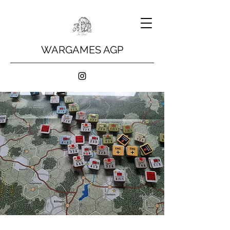
WARGAMES AGP