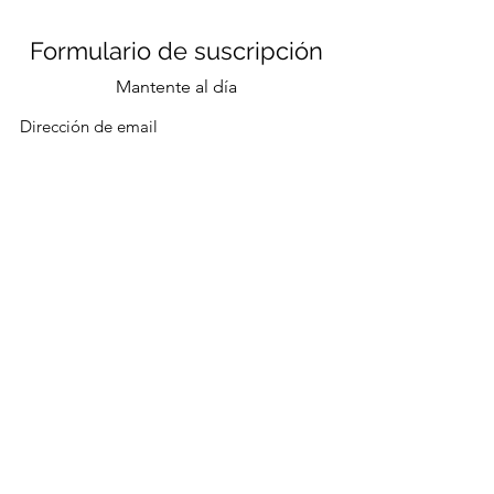
Formulario de suscripción
Mantente al día
Enviar
CONTACTO