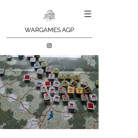
WARGAMES AGP