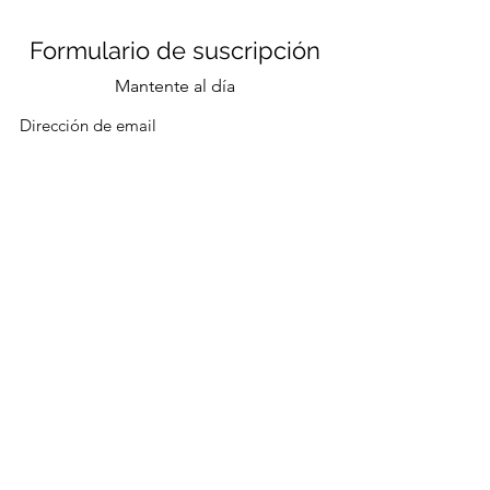
Formulario de suscripción
Mantente al día
Enviar
CONTACTO