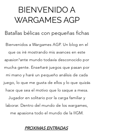
BIENVENIDO A
WARGAMES AGP
Batallas bélicas con pequeñas fichas
Bienvenidos a Wargames AGP. Un blog en el
que os iré mostrando mis avances en este
apasion¹ante mundo todavía desconocido por
mucha gente. Enseñaré juegos que pasan por
mi mano y haré un pequeño análisis de cada
juego, lo que me gusta de ellos y lo que quizás
hace que sea el motivo que lo saque a mesa.
Jugador en solitario por la carga familiar y
laborar. Dentro del mundo de los wargames,
me apasiona todo el mundo de la IIGM.
PROXIMAS ENTRADAS