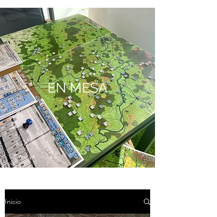
EN MESA
Inicio