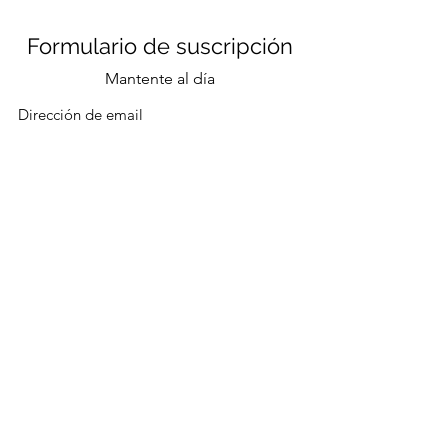
Formulario de suscripción
Mantente al día
Enviar
CONTACTO