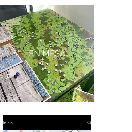
EN MESA
Inicio