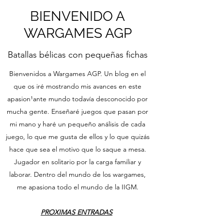
BIENVENIDO A
WARGAMES AGP
Batallas bélicas con pequeñas fichas
Bienvenidos a Wargames AGP. Un blog en el
que os iré mostrando mis avances en este
apasion¹ante mundo todavía desconocido por
mucha gente. Enseñaré juegos que pasan por
mi mano y haré un pequeño análisis de cada
juego, lo que me gusta de ellos y lo que quizás
hace que sea el motivo que lo saque a mesa.
Jugador en solitario por la carga familiar y
laborar. Dentro del mundo de los wargames,
me apasiona todo el mundo de la IIGM.
PROXIMAS ENTRADAS