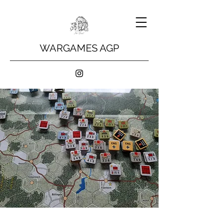
WARGAMES AGP